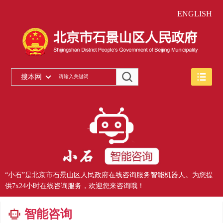
ENGLISH
搜本网
“小石”是北京市石景山区人民政府在线咨询服务智能机器人。为您提
供7x24小时在线咨询服务，欢迎您来咨询哦！
智能咨询